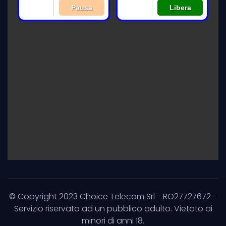
© Copyright
2023
Choice Telecom Srl - RO27727672 -
Servizio riservato ad un pubblico adulto. Vietato ai
minori di anni 18.