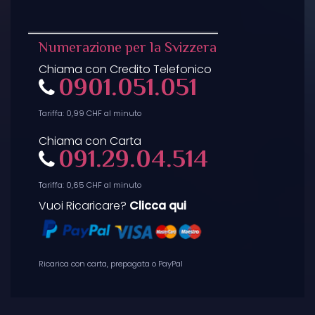
Numerazione per la Svizzera
Chiama con Credito Telefonico
0901.051.051
Tariffa: 0,99 CHF al minuto
Chiama con Carta
091.29.04.514
Tariffa: 0,65 CHF al minuto
Vuoi Ricaricare?
Clicca qui
Ricarica con carta, prepagata o PayPal