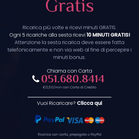
Gratis
Ricarica più volte e ricevi minuti GRATIS.
Ogni 5 ricariche alla sesta ricevi
10 MINUTI GRATIS!
Attenzione la sesta ricarica deve essere fatta
telefonicamente e non via web al fine di percepire i
minuti bonus.
Chiama con Carta
051.680.8414
€0,50/min con Carta di Credito
Vuoi Ricaricare?
Clicca qui
Ricarica con carta, prepagata o PayPal