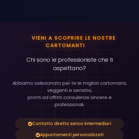
✨
VIENI A SCOPRIRE LE NOSTRE
✨
CARTOMANTI
Chi sono le professioniste che ti
aspettano?
Abbiamo selezionato per te le migliori cartomanti,
veggenti e sensitivi,
pronti ad offrirti consulenze sincere e
professionali.
Contatto diretto senza intermediari
Appuntamenti personalizzati