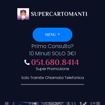
SUPERCARTOMANTI
MENU
Primo Consulto?
10 Minuti SOLO 3€!
051.680.8414
Super Promozione
Solo Tramite Chiamata Telefonica