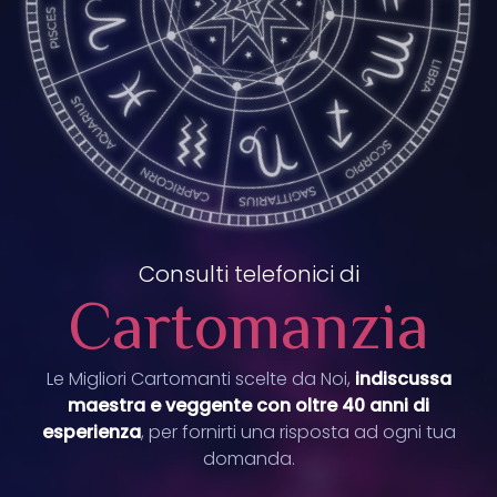
Consulti telefonici di
Cartomanzia
Le Migliori Cartomanti scelte da Noi,
indiscussa
maestra e veggente con oltre 40 anni di
esperienza
, per fornirti una risposta ad ogni tua
domanda.