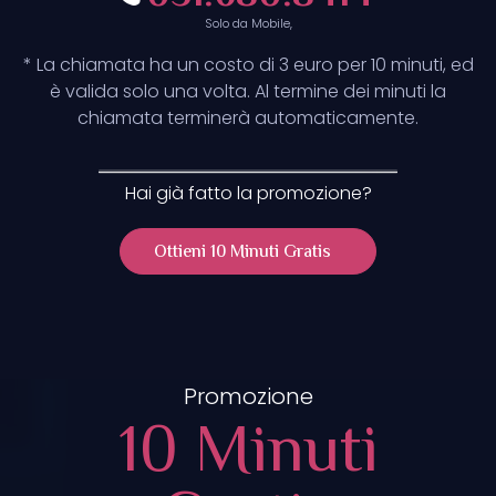
Solo da Mobile,
* La chiamata ha un costo di 3 euro per 10 minuti, ed
è valida solo una volta. Al termine dei minuti la
chiamata terminerà automaticamente.
Hai già fatto la promozione?
Ottieni 10 Minuti Gratis
Promozione
10 Minuti